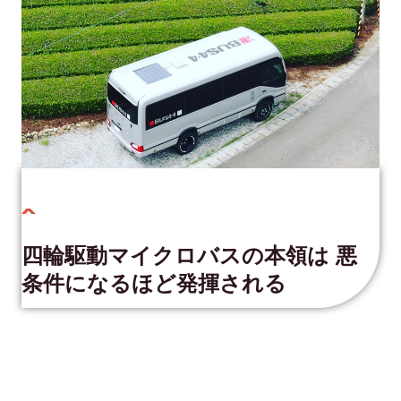
四輪駆動マイクロバスの本領は 悪
条件になるほど発揮される