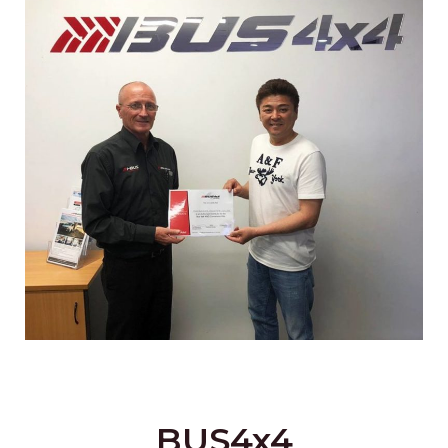
BUS4x4