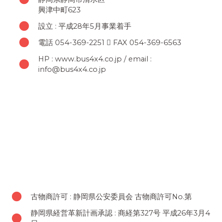
興津中町623
設立 : 平成28年5月事業着手
電話 054-369-2251  FAX 054-369-6563
HP : www.bus4x4.co.jp / email :
info@bus4x4.co.jp
古物商許可 : 静岡県公安委員会 古物商許可No.第
静岡県経営革新計画承認 : 商経第327号 平成26年3月4