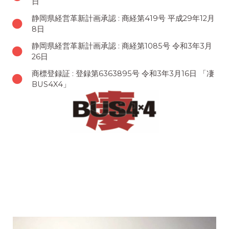
日
静岡県経営革新計画承認 : 商経第419号 平成29年12月
8日
静岡県経営革新計画承認 : 商経第1085号 令和3年3月
26日
商標登録証 : 登録第6363895号 令和3年3月16日 「凄
BUS4X4」