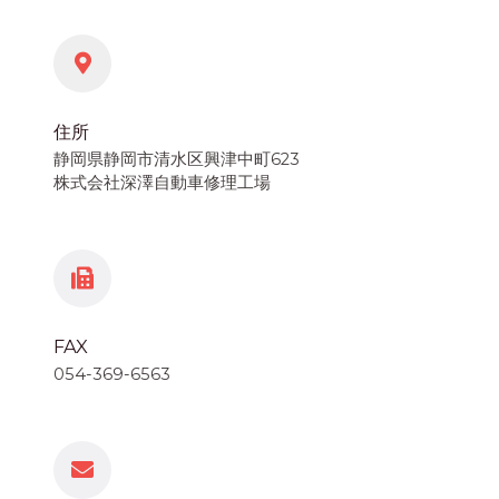
住所
静岡県静岡市清水区興津中町623
株式会社深澤自動車修理工場
FAX
054-369-6563